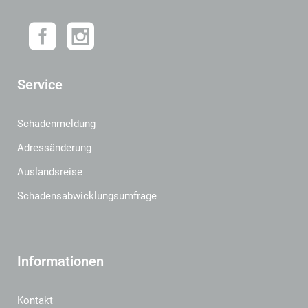
Service
Schadenmeldung
Adressänderung
Auslandsreise
Schadensabwicklungsumfrage
Informationen
Kontakt