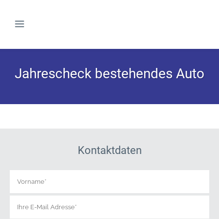
Jahrescheck bestehendes Auto
Kontaktdaten