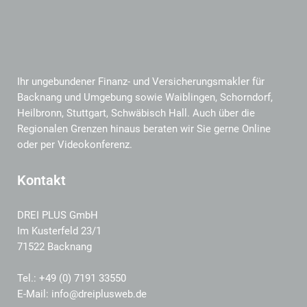
Ihr ungebundener Finanz- und Versicherungsmakler für
Backnang und Umgebung sowie Waiblingen, Schorndorf,
Heilbronn, Stuttgart, Schwäbisch Hall. Auch über die
Regionalen Grenzen hinaus beraten wir Sie gerne Online
oder per Videokonferenz.
Kontakt
DREI PLUS GmbH
Im Kusterfeld 23/1
71522 Backnang
Tel.: +49 (0) 7191 33550
E-Mail: info@dreiplusweb.de