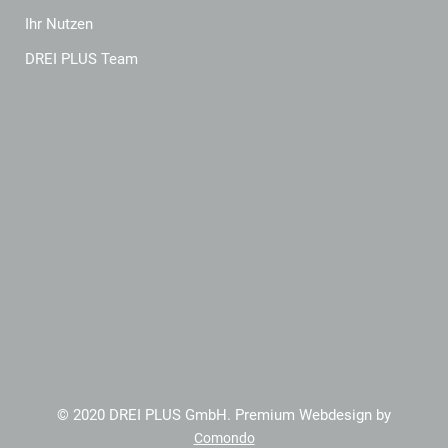
Ihr Nutzen
DREI PLUS Team
© 2020 DREI PLUS GmbH. Premium Webdesign by
Comondo