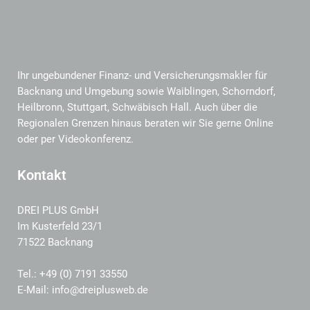
Ihr ungebundener Finanz- und Versicherungsmakler für
Backnang und Umgebung sowie Waiblingen, Schorndorf,
Heilbronn, Stuttgart, Schwäbisch Hall. Auch über die
Regionalen Grenzen hinaus beraten wir Sie gerne Online
oder per Videokonferenz.
Kontakt
DREI PLUS GmbH
Im Kusterfeld 23/1
71522 Backnang
Tel.: +49 (0) 7191 33550
E-Mail: info@dreiplusweb.de