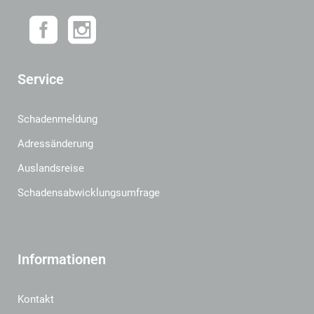
Service
Schadenmeldung
Adressänderung
Auslandsreise
Schadensabwicklungsumfrage
Informationen
Kontakt