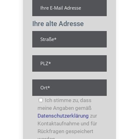
Ihre alte Adresse
Ich stimme zu, dass
meine Angaben gemäß
Datenschutzerklärung
zur
Kontaktaufnahme und für
Rückfragen gespeichert