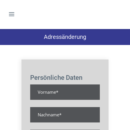
Adressänderung
Persönliche Daten