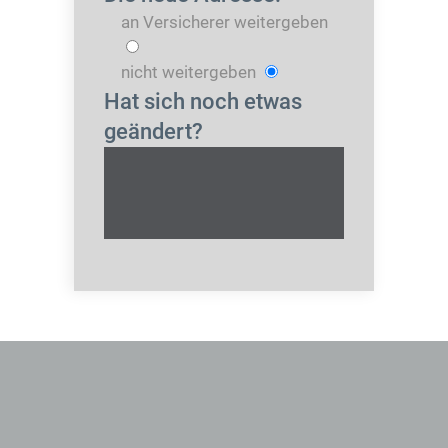
an Versicherer weitergeben
nicht weitergeben
Hat sich noch etwas
geändert?