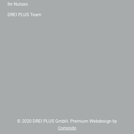
Ihr Nutzen
DREI PLUS Team
© 2020 DREI PLUS GmbH. Premium Webdesign by
Comondo