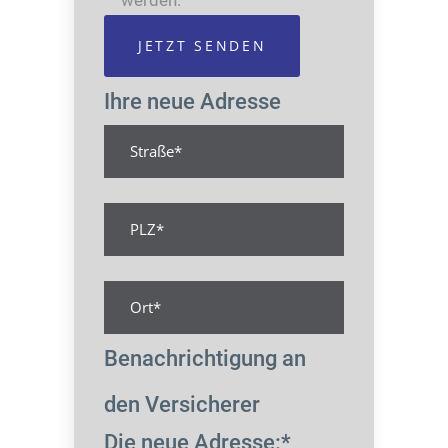
werden.
Ihre neue Adresse
Benachrichtigung an
den Versicherer
Die neue Adresse:*