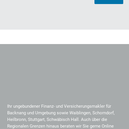
Ihr ungebundener Finanz- und Versicherungsmakler für
Backnang und Umgebung sowie Waiblingen, Schorndorf,
Heilbronn, Stuttgart, Schwäbisch Hall. Auch über die
Regionalen Grenzen hinaus beraten wir Sie gerne Online