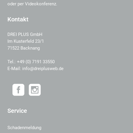
oder per Videokonferenz.
Kontakt
DREI PLUS GmbH
Im Kusterfeld 23/1
71522 Backnang
Tel.: +49 (0) 7191 33550
E-Mail: info@dreiplusweb.de
Service
Schadenmeldung