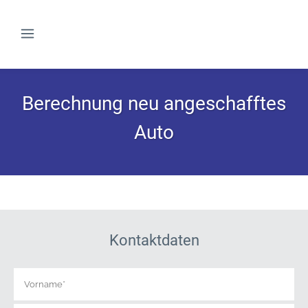
Berechnung neu angeschafftes
Auto
Kontaktdaten