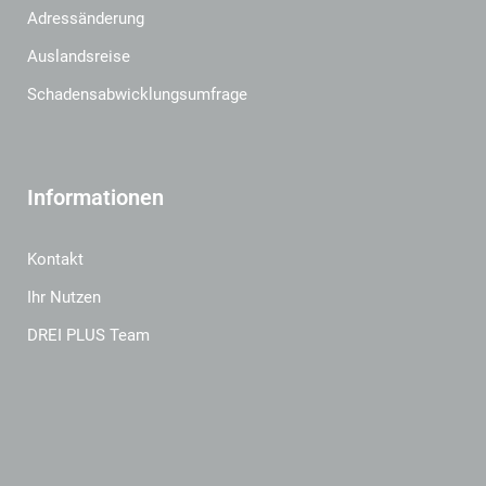
Adressänderung
Auslandsreise
Schadensabwicklungsumfrage
Informationen
Kontakt
Ihr Nutzen
DREI PLUS Team