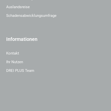
Auslandsreise
Schadensabwicklungsumfrage
Informationen
Kontakt
Ihr Nutzen
DREI PLUS Team