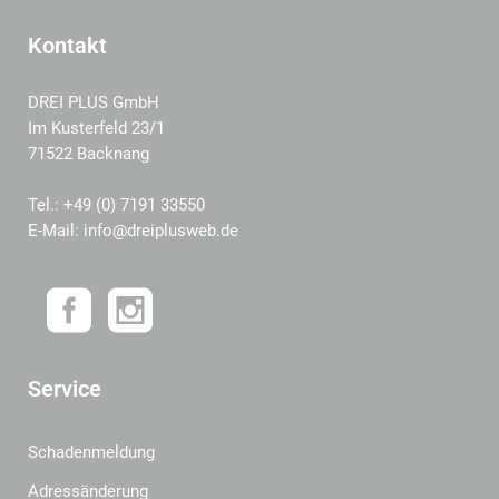
Kontakt
DREI PLUS GmbH
Im Kusterfeld 23/1
71522 Backnang
Tel.: +49 (0) 7191 33550
E-Mail: info@dreiplusweb.de
Service
Schadenmeldung
Adressänderung