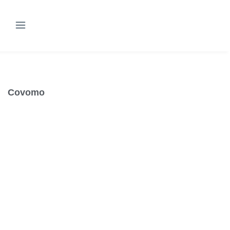
Covomo