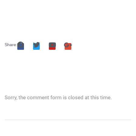
Share:
Sorry, the comment form is closed at this time.