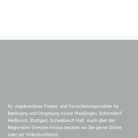
Ihr ungebundener Finanz- und Versicherungsmakler für
Backnang und Umgebung sowie Waiblingen, Schorndorf,
Heilbronn, Stuttgart, Schwäbisch Hall. Auch über die
Regionalen Grenzen hinaus beraten wir Sie gerne Online
oder per Videokonferenz.