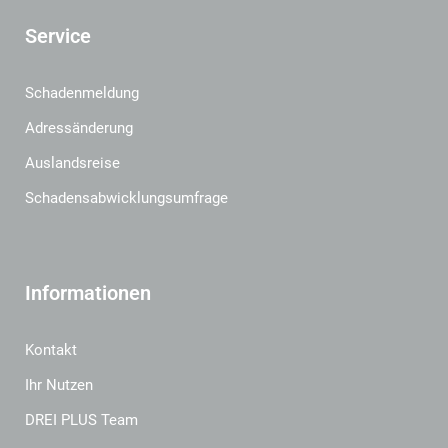
Service
Schadenmeldung
Adressänderung
Auslandsreise
Schadensabwicklungsumfrage
Informationen
Kontakt
Ihr Nutzen
DREI PLUS Team