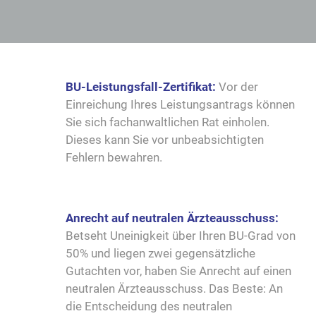
BU-Leistungsfall-Zertifikat:
Vor der
Einreichung Ihres Leistungsantrags können
Sie sich fachanwaltlichen Rat einholen.
Dieses kann Sie vor unbeabsichtigten
Fehlern bewahren.
Anrecht auf neutralen Ärzteausschuss:
Betseht Uneinigkeit über Ihren BU-Grad von
50% und liegen zwei gegensätzliche
Gutachten vor, haben Sie Anrecht auf einen
neutralen Ärzteausschuss. Das Beste: An
die Entscheidung des neutralen