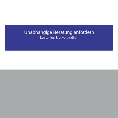
Unabhängige Beratung anfordern
kostenlos & unverbindlich