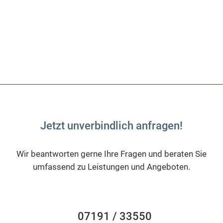
Jetzt unverbindlich anfragen!
Wir beantworten gerne Ihre Fragen und beraten Sie
umfassend zu Leistungen und Angeboten.
07191 / 33550