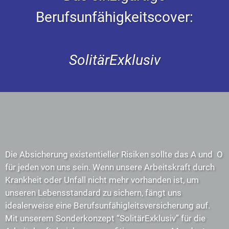
Berufsunfähigkeitscover:
SolitärExklusiv
Die Absicherung existentieller Risiken sollte das A und O
für jeden von uns sein. Wenn unsere Arbeitskraft durch
Krankheit oder Unfall nicht mehr vorhanden ist, um
unseren Lebensstandard zu sichern, fängt uns
idealerweise eine Berufsunfähigleitsversicherung auf.
Mit unserem Sonderkonzept “SolitärExklusiv” für die