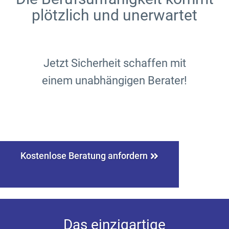
plötzlich und unerwartet
Jetzt Sicherheit schaffen mit
einem unabhängigen Berater!
Kostenlose Beratung anfordern
Das einzigartige