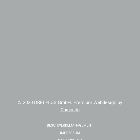
© 2020 DREI PLUS GmbH. Premium Webdesign by
Comondo
BESCHWERDEMANAGEMENT
IMPRESSUM