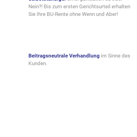
Nein?! Bis zum ersten Gerichtsurteil erhalten
Sie Ihre BU-Rente ohne Wenn und Aber!
Beitragsneutrale Verhandlung
im Sinne des
Kunden.