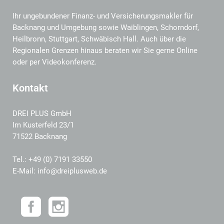
Ihr ungebundener Finanz- und Versicherungsmakler für
Backnang und Umgebung sowie Waiblingen, Schorndorf,
Heilbronn, Stuttgart, Schwäbisch Hall. Auch über die
Regionalen Grenzen hinaus beraten wir Sie gerne Online
oder per Videokonferenz.
Kontakt
DREI PLUS GmbH
Im Kusterfeld 23/1
71522 Backnang
Tel.: +49 (0) 7191 33550
E-Mail: info@dreiplusweb.de