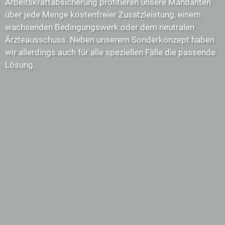
Arbeitskraftabsicherung profitieren unsere Mandanten
über jede Menge kostenfreier Zusatzleistung, einem
wachsenden Bedingungswerk oder dem neutralen
Ärzteausschuss. Neben unserem Sonderkonzept haben
wir allerdings auch für alle speziellen Fälle die passende
Lösung.